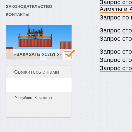
Запрос ст
ЗАКОНОДАТЕЛЬСТВО
Алматы и 
КОНТАКТЫ
Запрос по 
Запрос сто
Запрос сто
Запрос сто
«ЗАКАЗАТЬ УСЛУГУ»
Запрос ст
Запрос сто
Свяжитесь с нами
Республика Казахстан