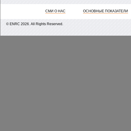
СМИ О НАС
ОСНОВНЫЕ ПОКАЗАТЕЛИ
© ENRС 2026. All Rights Reserved.