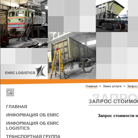
Главная
> Заказ услуги >
Запрос
ЗАПРО
ЗАПРОС СТОИМО
ГЛАВНАЯ
ИНФОРМАЦИЯ ОБ ENRC
Запрос стоимости 
ИНФОРМАЦИЯ ОБ ENRC
LOGISTICS
ТРАНСПОРТНАЯ ГРУППА