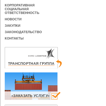
КОРПОРАТИВНАЯ
СОЦИАЛЬНАЯ
ОТВЕТСТВЕННОСТЬ
НОВОСТИ
ЗАКУПКИ
ЗАКОНОДАТЕЛЬСТВО
КОНТАКТЫ
ТРАНСПОРТНАЯ ГРУППА
«ЗАКАЗАТЬ УСЛУГУ»