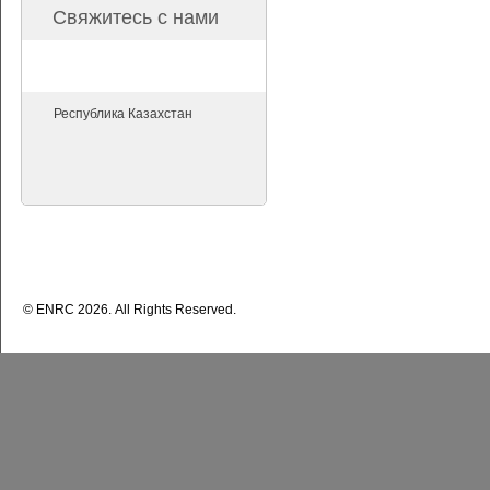
Свяжитесь с нами
Республика Казахстан
© ENRС 2026. All Rights Reserved.