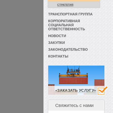
СТРАТЕГИЯ
ТРАНСПОРТНАЯ ГРУППА
КОРПОРАТИВНАЯ
СОЦИАЛЬНАЯ
ОТВЕТСТВЕННОСТЬ
НОВОСТИ
ЗАКУПКИ
ЗАКОНОДАТЕЛЬСТВО
КОНТАКТЫ
«ЗАКАЗАТЬ УСЛУГУ»
Свяжитесь с нами