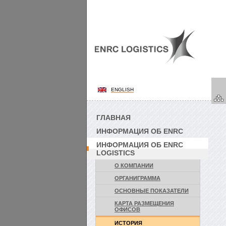
ENGLISH
ГЛАВНАЯ
ИНФОРМАЦИЯ ОБ ENRC
ИНФОРМАЦИЯ ОБ ENRC
LOGISTICS
О КОМПАНИИ
ОРГАНИГРАММА
ОСНОВНЫЕ ПОКАЗАТЕЛИ
КАРТА РАЗМЕЩЕНИЯ
ОФИСОВ
ИСТОРИЯ