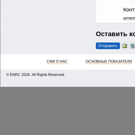
Конт
цитиро
Оставить к
СМИ О НАС
ОСНОВНЫЕ ПОКАЗАТЕЛИ
© ENRС 2026. All Rights Reserved.