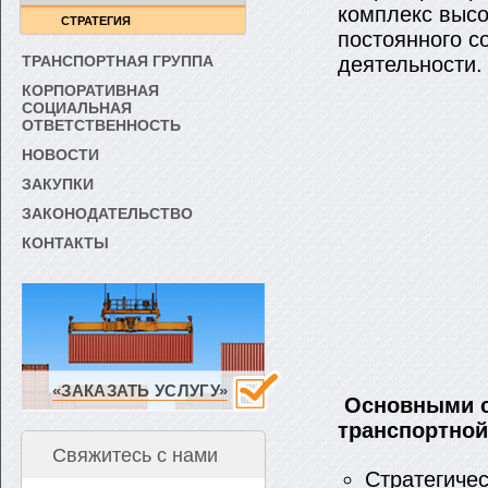
комплекс высо
СТРАТЕГИЯ
постоянного с
ТРАНСПОРТНАЯ ГРУППА
деятельности.
КОРПОРАТИВНАЯ
СОЦИАЛЬНАЯ
ОТВЕТСТВЕННОСТЬ
НОВОСТИ
ЗАКУПКИ
ЗАКОНОДАТЕЛЬСТВО
КОНТАКТЫ
«ЗАКАЗАТЬ УСЛУГУ»
Основными с
транспортной
Свяжитесь с нами
Стратегиче