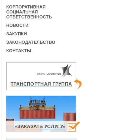
КОРПОРАТИВНАЯ
СОЦИАЛЬНАЯ
ОТВЕТСТВЕННОСТЬ
НОВОСТИ
ЗАКУПКИ
ЗАКОНОДАТЕЛЬСТВО
КОНТАКТЫ
ТРАНСПОРТНАЯ ГРУППА
«ЗАКАЗАТЬ УСЛУГУ»