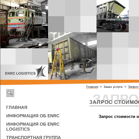
Главная
> Заказ услуги >
Запрос
ЗАПРО
ЗАПРОС СТОИМО
ГЛАВНАЯ
ИНФОРМАЦИЯ ОБ ENRC
Запрос стоимости н
ИНФОРМАЦИЯ ОБ ENRC
LOGISTICS
ТРАНСПОРТНАЯ ГРУППА