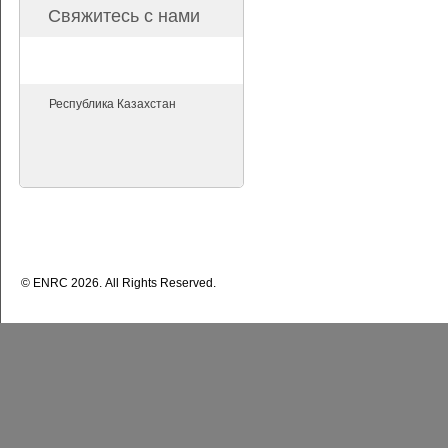
Свяжитесь с нами
Республика Казахстан
© ENRС 2026. All Rights Reserved.