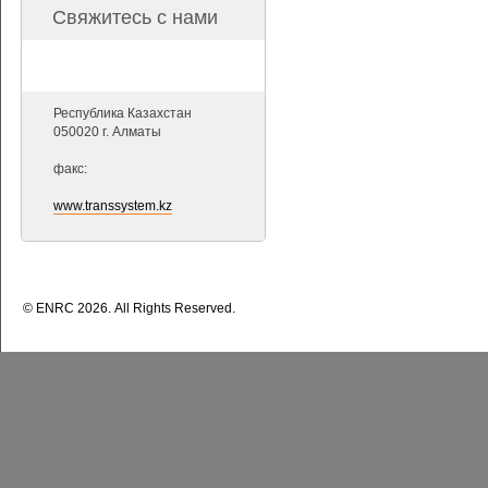
Свяжитесь с нами
Республика Казахстан
050020 г. Алматы
факс:
www.transsystem.kz
© ENRС 2026. All Rights Reserved.