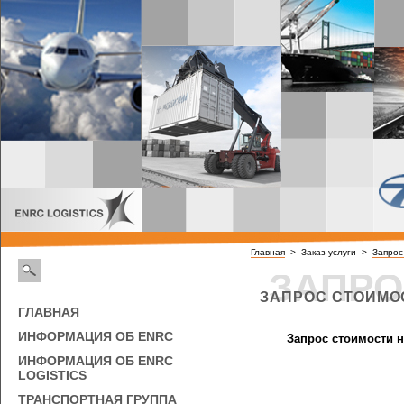
Главная
> Заказ услуги >
Запрос
ЗАПРО
ЗАПРОС СТОИМО
ГЛАВНАЯ
ИНФОРМАЦИЯ ОБ ENRC
Запрос стоимости 
ИНФОРМАЦИЯ ОБ ENRC
LOGISTICS
ТРАНСПОРТНАЯ ГРУППА