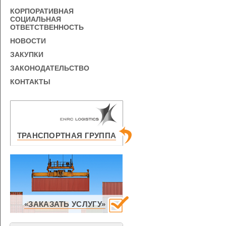
КОРПОРАТИВНАЯ
СОЦИАЛЬНАЯ
ОТВЕТСТВЕННОСТЬ
НОВОСТИ
ЗАКУПКИ
ЗАКОНОДАТЕЛЬСТВО
КОНТАКТЫ
ТРАНСПОРТНАЯ ГРУППА
«ЗАКАЗАТЬ УСЛУГУ»