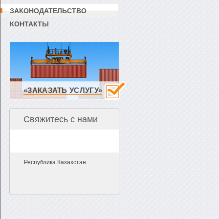
ЗАКОНОДАТЕЛЬСТВО
КОНТАКТЫ
«ЗАКАЗАТЬ УСЛУГУ»
Свяжитесь с нами
Республика Казахстан