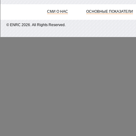
СМИ О НАС
ОСНОВНЫЕ ПОКАЗАТЕЛИ
© ENRС 2026. All Rights Reserved.