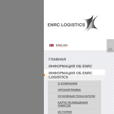
ENGLISH
ГЛАВНАЯ
ИНФОРМАЦИЯ ОБ ENRC
ИНФОРМАЦИЯ ОБ ENRC
LOGISTICS
О КОМПАНИИ
ОРГАНИГРАММА
ОСНОВНЫЕ ПОКАЗАТЕЛИ
КАРТА РАЗМЕЩЕНИЯ
ОФИСОВ
ИСТОРИЯ