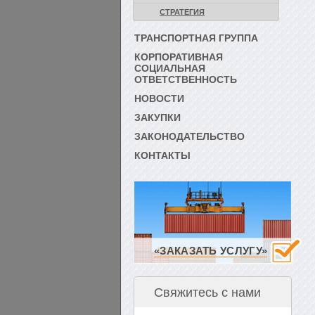
СТРАТЕГИЯ
ТРАНСПОРТНАЯ ГРУППА
КОРПОРАТИВНАЯ
СОЦИАЛЬНАЯ
ОТВЕТСТВЕННОСТЬ
НОВОСТИ
ЗАКУПКИ
ЗАКОНОДАТЕЛЬСТВО
КОНТАКТЫ
«ЗАКАЗАТЬ УСЛУГУ»
Свяжитесь с нами