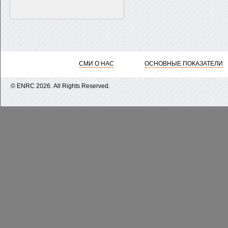
СМИ О НАС
ОСНОВНЫЕ ПОКАЗАТЕЛИ
© ENRС 2026. All Rights Reserved.