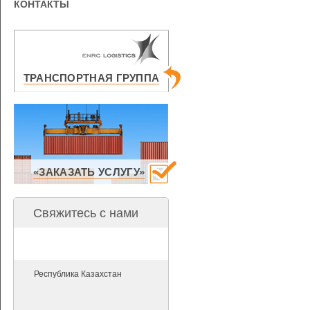
КОНТАКТЫ
ТРАНСПОРТНАЯ ГРУППА
«ЗАКАЗАТЬ УСЛУГУ»
Свяжитесь с нами
Республика Казахстан