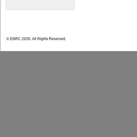
© ENRС 2026. All Rights Reserved.