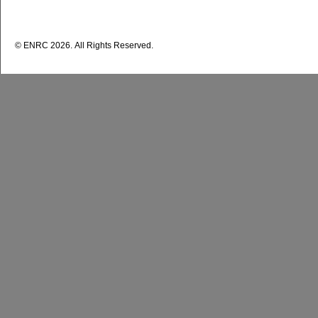
© ENRС 2026. All Rights Reserved.