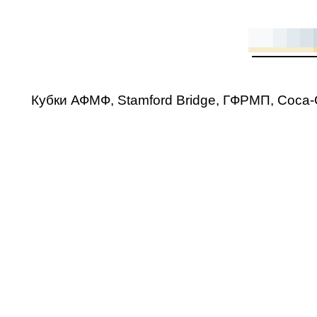
Кубки АФМФ, Stamford Bridge, ГФРМП, Coca-