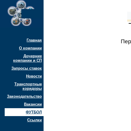
Главная
Пер
О компании
Дочерние
компании и СП
Запросы ставок
Новости
Транспортные
коридоры
Законодательство
Вакансии
ФУТБОЛ
Ссылки