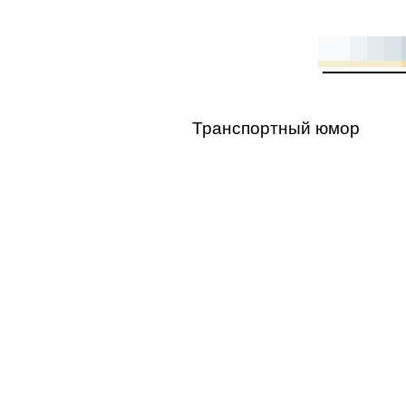
Транспортный юмор