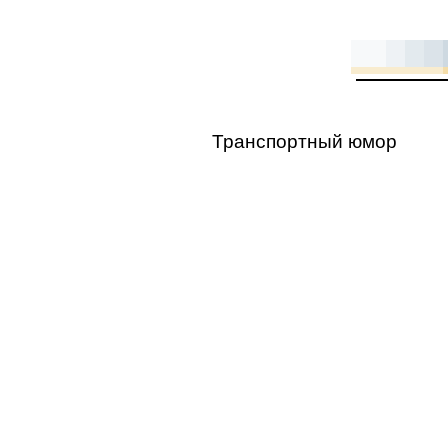
Транспортный юмор