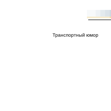
Транспортный юмор