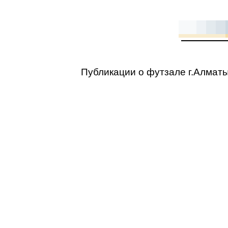
Публикации о футзале г.Алмат