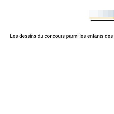
Les dessins du concours parmi les enfants des 